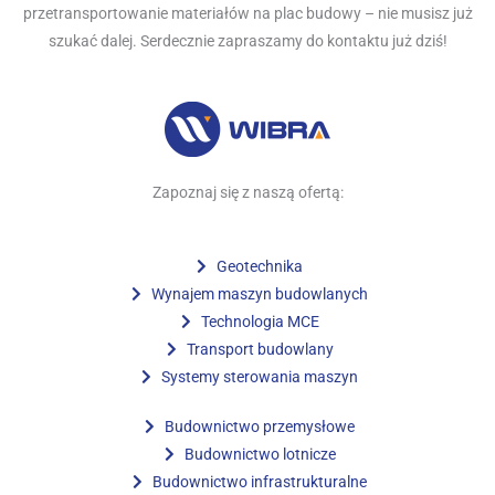
przetransportowanie materiałów na plac budowy – nie musisz już
szukać dalej. Serdecznie zapraszamy do kontaktu już dziś!
Zapoznaj się z naszą ofertą:
Geotechnika
Wynajem maszyn budowlanych
Technologia MCE
Transport budowlany
Systemy sterowania maszyn
Budownictwo przemysłowe
Budownictwo lotnicze
Budownictwo infrastrukturalne