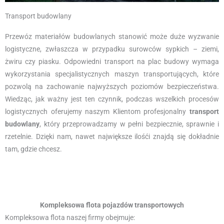
Transport budowlany
Przewóz materiałów budowlanych stanowić może duże wyzwanie
logistyczne, zwłaszcza w przypadku surowców sypkich – ziemi,
żwiru czy piasku. Odpowiedni transport na plac budowy wymaga
wykorzystania specjalistycznych maszyn transportujących, które
pozwolą na zachowanie najwyższych poziomów bezpieczeństwa.
Wiedząc, jak ważny jest ten czynnik, podczas wszelkich procesów
logistycznych oferujemy naszym Klientom profesjonalny
transport
budowlany
, który przeprowadzamy w pełni bezpiecznie, sprawnie i
rzetelnie. Dzięki nam, nawet największe ilośći znajdą się dokładnie
tam, gdzie chcesz.
Kompleksowa flota pojazdów transportowych
Kompleksowa flota naszej firmy obejmuje: