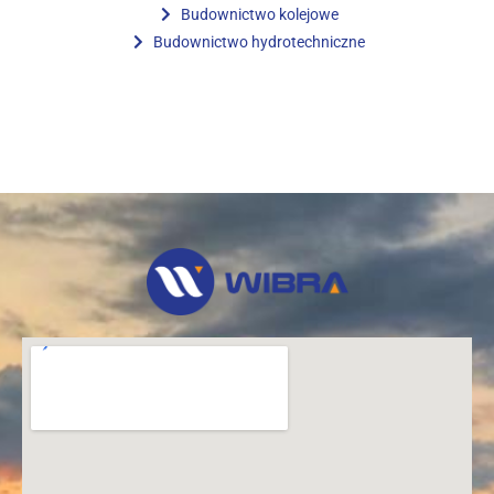
Budownictwo kolejowe
Budownictwo hydrotechniczne